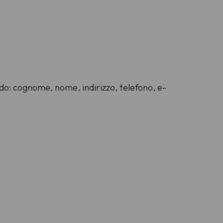
ndo: cognome, nome, indirizzo, telefono, e-