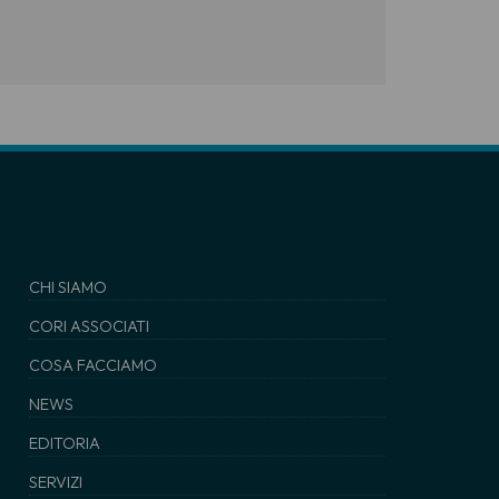
CHI SIAMO
CORI ASSOCIATI
COSA FACCIAMO
NEWS
EDITORIA
SERVIZI