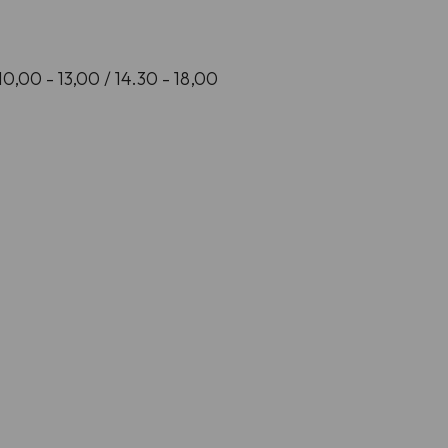
 10,00 - 13,00 / 14.30 - 18,00