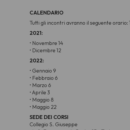
CALENDARIO
Tutti gli incontri avranno il seguente orario:
2021:
• Novembre 14
• Dicembre 12
2022:
• Gennaio 9
• Febbraio 6
• Marzo 6
• Aprile 3
• Maggio 8
• Maggio 22
SEDE DEI CORSI
Collegio S. Giuseppe