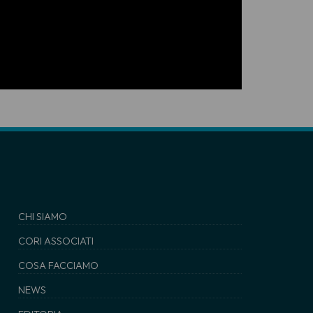
CHI SIAMO
CORI ASSOCIATI
COSA FACCIAMO
NEWS