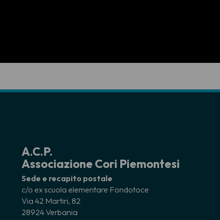
A.C.P.
Associazione Cori Piemontesi
Sede e recapito postale
c/o ex scuola elementare Fondotoce
Via 42 Martiri, 82
28924 Verbania