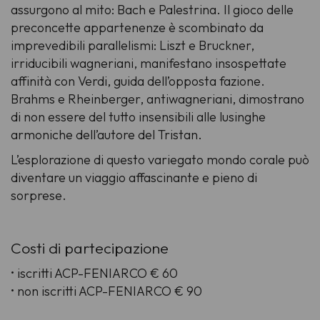
assurgono al mito: Bach e Palestrina. Il gioco delle
preconcette appartenenze è scombinato da
imprevedibili parallelismi: Liszt e Bruckner,
irriducibili wagneriani, manifestano insospettate
affinità con Verdi, guida dell’opposta fazione.
Brahms e Rheinberger, antiwagneriani, dimostrano
di non essere del tutto insensibili alle lusinghe
armoniche dell’autore del Tristan.
L’esplorazione di questo variegato mondo corale può
diventare un viaggio affascinante e pieno di
sorprese.
Costi di partecipazione
• iscritti ACP-FENIARCO € 60
• non iscritti ACP-FENIARCO € 90