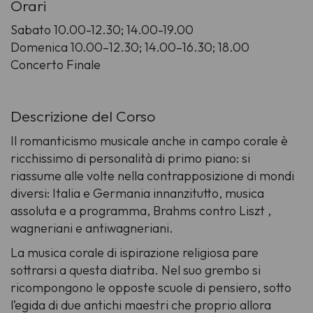
Orari
Sabato 10.00-12.30; 14.00-19.00
Domenica 10.00–12.30; 14.00–16.30; 18.00
Concerto Finale
Descrizione del Corso
Il romanticismo musicale anche in campo corale è
ricchissimo di personalità di primo piano: si
riassume alle volte nella contrapposizione di mondi
diversi: Italia e Germania innanzitutto, musica
assoluta e a programma, Brahms contro Liszt ,
wagneriani e antiwagneriani.
La musica corale di ispirazione religiosa pare
sottrarsi a questa diatriba. Nel suo grembo si
ricompongono le opposte scuole di pensiero, sotto
l’egida di due antichi maestri che proprio allora