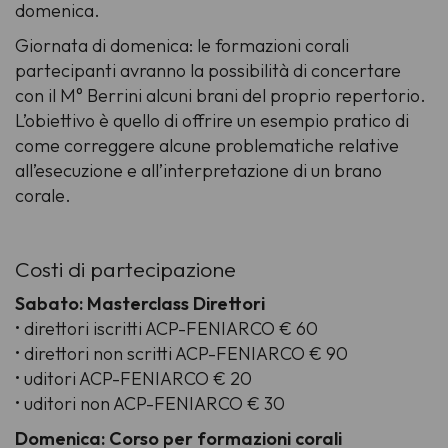
domenica.
Giornata di domenica: le formazioni corali
partecipanti avranno la possibilità di concertare
con il M° Berrini alcuni brani del proprio repertorio.
L’obiettivo è quello di offrire un esempio pratico di
come correggere alcune problematiche relative
all’esecuzione e all’interpretazione di un brano
corale.
Costi di partecipazione
Sabato: Masterclass Direttori
• direttori iscritti ACP-FENIARCO € 60
• direttori non scritti ACP-FENIARCO € 90
• uditori ACP-FENIARCO € 20
• uditori non ACP-FENIARCO € 30
Domenica: Corso per formazioni corali