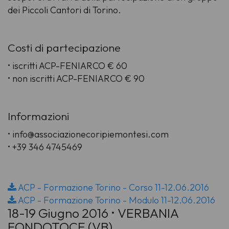
dei Piccoli Cantori di Torino.
Costi di partecipazione
• iscritti ACP-FENIARCO € 60
• non iscritti ACP-FENIARCO € 90
Informazioni
• info@associazionecoripiemontesi.com
• +39 346 4745469
ACP - Formazione Torino - Corso 11-12.06.2016
ACP - Formazione Torino - Modulo 11-12.06.2016
18-19 Giugno 2016 • VERBANIA
FONDOTOCE (VB)