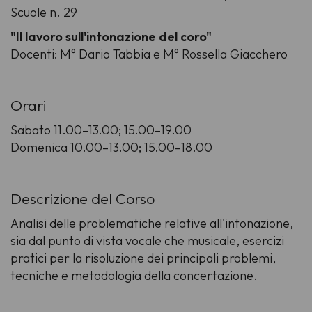
Scuole n. 29
"Il lavoro sull'intonazione del coro"
Docenti: M° Dario Tabbia e M° Rossella Giacchero
Orari
Sabato 11.00–13.00; 15.00–19.00
Domenica 10.00–13.00; 15.00–18.00
Descrizione del Corso
Analisi delle problematiche relative all'intonazione,
sia dal punto di vista vocale che musicale, esercizi
pratici per la risoluzione dei principali problemi,
tecniche e metodologia della concertazione.