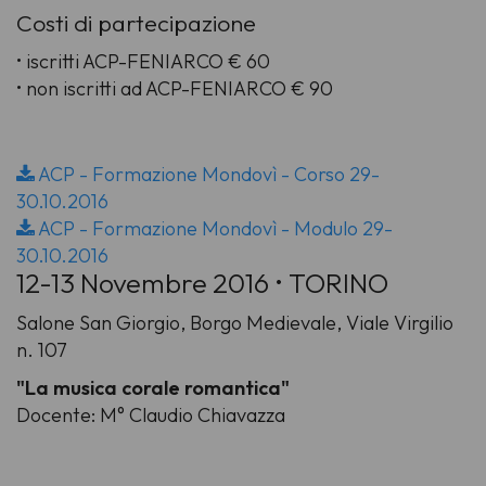
Costi di partecipazione
• iscritti ACP-FENIARCO € 60
• non iscritti ad ACP-FENIARCO € 90
ACP - Formazione Mondovì - Corso 29-
30.10.2016
ACP - Formazione Mondovì - Modulo 29-
30.10.2016
12-13 Novembre 2016 • TORINO
Salone San Giorgio, Borgo Medievale, Viale Virgilio
n. 107
"La musica corale romantica"
Docente: M° Claudio Chiavazza