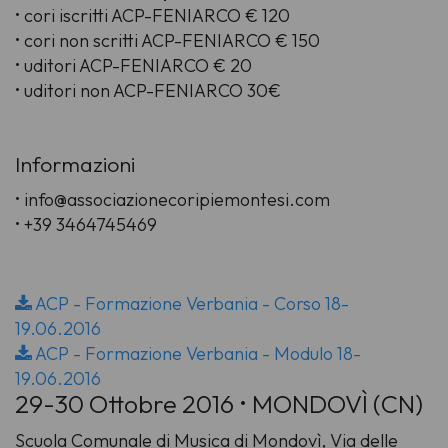
• cori iscritti ACP-FENIARCO € 120
• cori non scritti ACP-FENIARCO € 150
• uditori ACP-FENIARCO € 20
• uditori non ACP-FENIARCO 30€
Informazioni
• info@associazionecoripiemontesi.com
• +39 3464745469
ACP - Formazione Verbania - Corso 18-
19.06.2016
ACP - Formazione Verbania - Modulo 18-
19.06.2016
29-30 Ottobre 2016 • MONDOVÌ (CN)
Scuola Comunale di Musica di Mondovì, Via delle