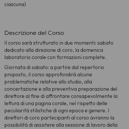
ciascuna)
Descrizione del Corso
Il corso sarà strutturato in due momenti: sabato
dedicato alla direzione di coro, la domenica
laboratorio corale con formazioni complete.
Giornata di sabato: a partire dal repertorio
proposto, il corso approfondirà alcune
problematiche relative allo studio, alla
concertazione e alla preventiva preparazione del
direttore al fine di affrontare consapevolmente la
lettura di una pagina corale, nel rispetto delle
peculiarità stilistiche di ogni epoca e genere. I
direttori di coro partecipanti al corso avranno la
possibilità di assistere alla sessione di lavoro della