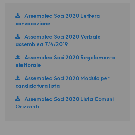
Assemblea Soci 2020 Lettera
convocazione
Assemblea Soci 2020 Verbale
assemblea 7/4/2019
Assemblea Soci 2020 Regolamento
elettorale
Assemblea Soci 2020 Modulo per
candidatura lista
Assemblea Soci 2020 Lista Comuni
Orizzonti