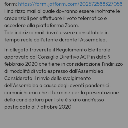
form:
https://form.jotform.com/202572588327058
l'indirizzo mail al quale dovranno essere inoltrate le
credenziali per effettuare il voto telematico e
accedere alla piattaforma Zoom.
Tale indirizzo mail dovrà essere consultabile in
tempo reale dall'utente durante l'Assemblea.
In allegato troverete il Regolamento Elettorale
approvato dal Consiglio Direttivo ACP in data 9
febbraio 2020 che tiene in considerazione l'indirizzo
di modalità di voto espresso dall'Assemblea.
Considerato il rinvio dello svolgimento
dell'Assemblea a causa degli eventi pandemici,
comunichiamo che il termine per la presentazione
della candidatura per liste è stato anch'esso
posticipato al 7 ottobre 2020.