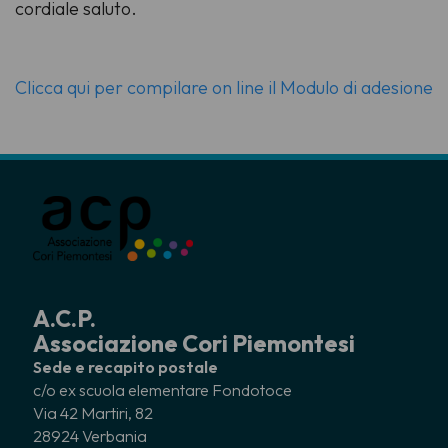
cordiale saluto.
Clicca qui per compilare on line il Modulo di adesione
A.C.P.
Associazione Cori Piemontesi
Sede e recapito postale
c/o ex scuola elementare Fondotoce
Via 42 Martiri, 82
28924 Verbania