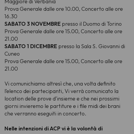
Maggiore di Verbania
Prova Generale dalle ore 10.00, Concerto alle ore
16.30
SABATO 3 NOVEMBRE
presso il Duomo di Torino
Prova Generale dalle ore 15.00, Concerto alle ore
21.00
SABATO 1 DICEMBRE
presso la Sala S. Giovanni di
Cuneo
Prova Generale dalle ore 15.00, Concerto alle ore
21.00
Vi comunichiamo altresì che, una volta definito
l’elenco dei partecipanti, Vi verrà comunicato la
location delle prove d’insieme e che nei prossimi
giorni invieremo le partiture e i file midi dei brani
che verranno eseguiti in concerto.
Nelle intenzioni di ACP vi è la volontà di