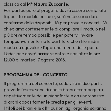
classica dal
M° Mauro Zuccante.
Per partecipare al progetto dovrà essere compilato
l’apposito modulo online e, sarà necessario dare
conferma della disponibilità per prove e concerti. Vi
chiediamo cortesemente di compilare il modulo nel
più breve tempo possibile per potervi inviare
tempestivamente sia le partiture che i file midi in
modo da agevolare l’apprendimento delle parti.
L’adesione dovrà arrivare entro e non oltre le ore
12.00 di martedì 7 agosto 2018.
PROGRAMMA DEL CONCERTO
Il programma del concerto, suddiviso in due parti,
prevede l’esecuzione di dodici brani accompagnati
rispettivamente da un pianoforte e da un’orchestra
di archi appositamente creata per gli eventi.
I titoli dei brani e le attribuzioni agli organici saranno