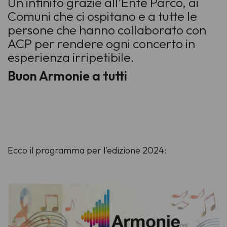
Un infinito grazie all’Ente Parco, ai
Comuni che ci ospitano e a tutte le
persone che hanno collaborato con
ACP per rendere ogni concerto in
esperienza irripetibile.
Buon Armonie a tutti
Ecco il programma per l'edizione 2024: