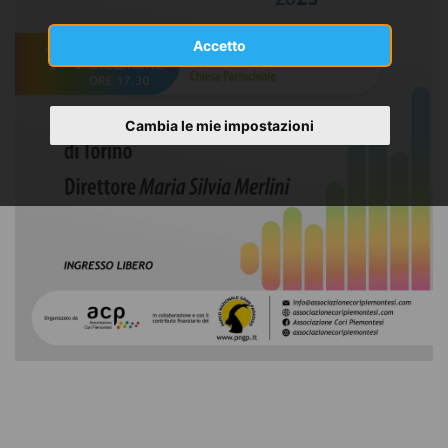
Accetto
Cambia le mie impostazioni