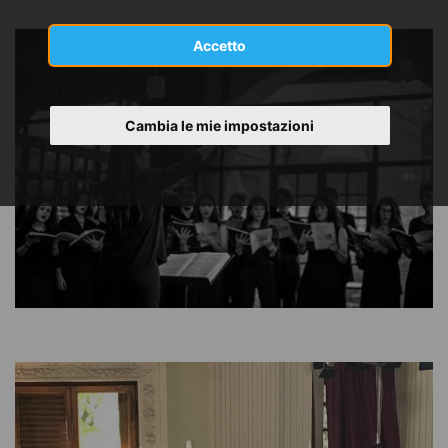
Accetto
Cambia le mie impostazioni