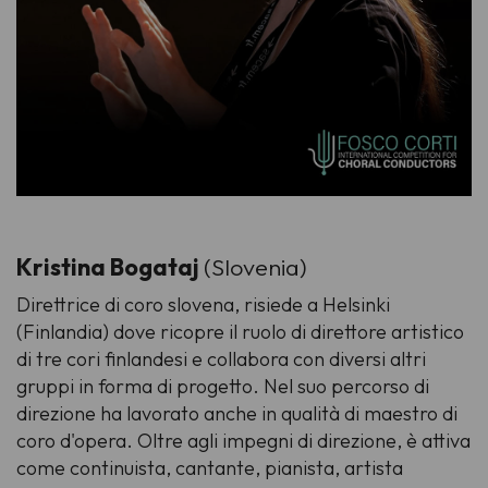
Kristina Bogataj
(Slovenia)
Direttrice di coro slovena, risiede a Helsinki
(Finlandia) dove ricopre il ruolo di direttore artistico
di tre cori finlandesi e collabora con diversi altri
gruppi in forma di progetto. Nel suo percorso di
direzione ha lavorato anche in qualità di maestro di
coro d'opera. Oltre agli impegni di direzione, è attiva
come continuista, cantante, pianista, artista