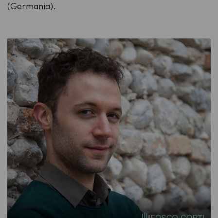
(Germania).