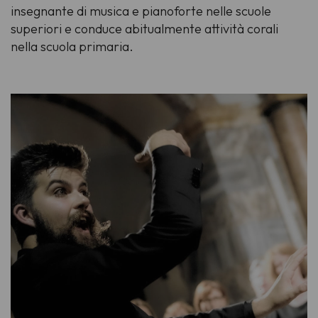
insegnante di musica e pianoforte nelle scuole
superiori e conduce abitualmente attività corali
nella scuola primaria.