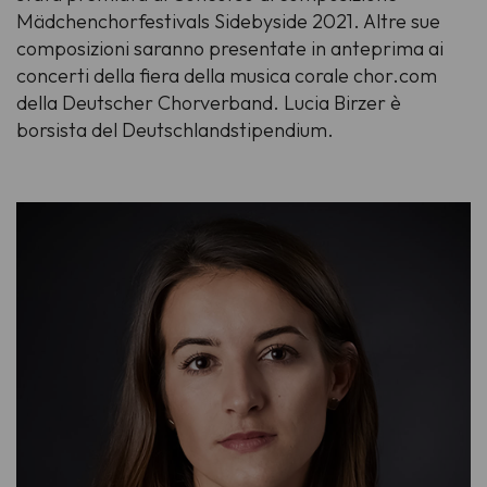
Mädchenchorfestivals Sidebyside
2021. Altre sue
composizioni saranno presentate in anteprima ai
concerti della fiera della musica corale
chor.com
della Deutscher Chorverband. Lucia Birzer è
borsista del Deutschlandstipendium.