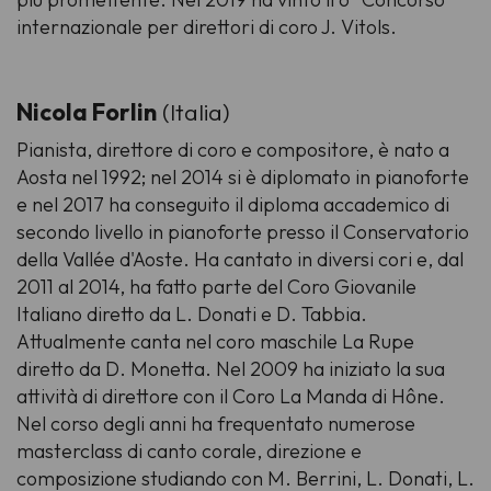
internazionale per direttori di coro J. Vitols
.
Nicola Forlin
(Italia)
Pianista, direttore di coro e compositore, è nato a
Aosta nel 1992; nel 2014 si è diplomato in pianoforte
e nel 2017 ha conseguito il diploma accademico di
secondo livello in pianoforte presso il Conservatorio
della Vallée d'Aoste. Ha cantato in diversi cori e, dal
2011 al 2014, ha fatto parte del Coro Giovanile
Italiano diretto da L. Donati e D. Tabbia.
Attualmente canta nel coro maschile La Rupe
diretto da D. Monetta. Nel 2009 ha iniziato la sua
attività di direttore con il Coro La Manda di Hône.
Nel corso degli anni ha frequentato numerose
masterclass di canto corale, direzione e
composizione studiando con M. Berrini, L. Donati, L.