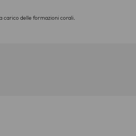
 carico delle formazioni corali.