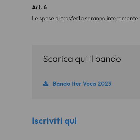
Art. 6
Le spese di trasferta saranno interamente a
Scarica qui il bando
Bando Iter Vocis 2023
Iscriviti qui