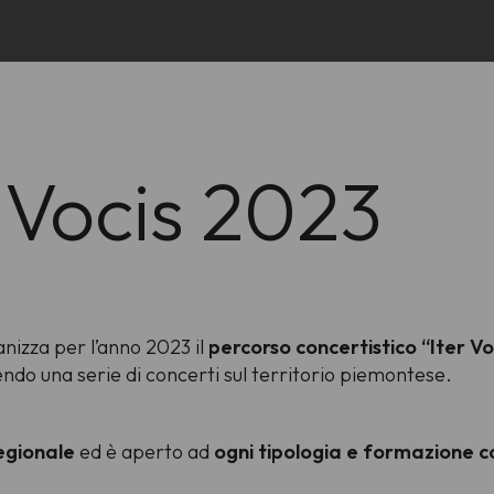
 Vocis 2023
nizza per l’anno 2023 il
percorso concertistico “Iter Vo
ndo una serie di concerti sul territorio piemontese.
regionale
ed è aperto ad
ogni tipologia e formazione c