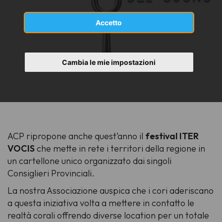
Accetto
Cambia le mie impostazioni
ACP ripropone anche quest’anno il
festival ITER
VOCIS
che mette in rete i territori della regione in
un cartellone unico organizzato dai singoli
Consiglieri Provinciali.
La nostra Associazione auspica che i cori aderiscano
a questa iniziativa volta a mettere in contatto le
realtà corali offrendo diverse location per un totale