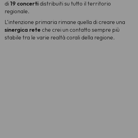
di
19 concerti
distribuiti su tutto il territorio
regionale.
L’intenzione primaria rimane quella di creare una
sinergica rete
che crei un contatto sempre più
stabile tra le varie realtà corali della regione.