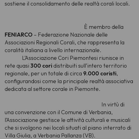
sostiene il consolidamento delle realtà corali locali.
È membro della
FENIARCO
– Federazione Nazionale delle
Associazioni Regionali Corali, che rappresenta la
coralità italiana a livello internazionale.
L’Associazione Cori Piemontesi riunisce in
rete quasi
300 cori
distribuiti sull’intero territorio
regionale, per un totale di circa
9.000 coristi
,
configurandosi come la principale realtà associativa
dedicata al settore corale in Piemonte.
In virtù di
una convenzione con il Comune di Verbania,
l’Associazione gestisce le attività culturali e musicali
che si svolgono nei locali situati al piano interrato di
Villa Giulia, a Verbania Pallanza (VB).