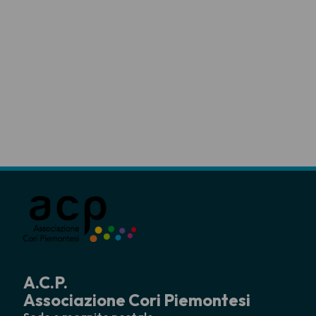
A.C.P.
Associazione Cori Piemontesi