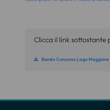
Clicca il link sottostante
Bando Concorso Lago Maggiore