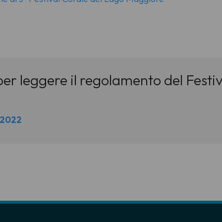
 per leggere il regolamento del Festi
 2022