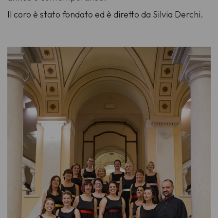
Il coro è stato fondato ed è diretto da Silvia Derchi.