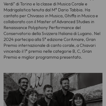
Verdi” di Torino e la classe di Musica Corale e
Madrigalistica tenuta dal M° Dario Tabbia. Ha
cantato per Chivasso in Musica, Ghiffa in Musica e
collaborato con il Master of Advanced Studies in
Renaissance Polyphony Performance del
Conservatorio della Svizzera Italiana di Lugano. Nel
2024 partecipa alla 5° edizione CorAmare, Gran
Premio internazionale di canto corale, a Chiavari
vincendo il 1° premio nelle categorie B, C, Gran
Premio e miglior programma presentato.