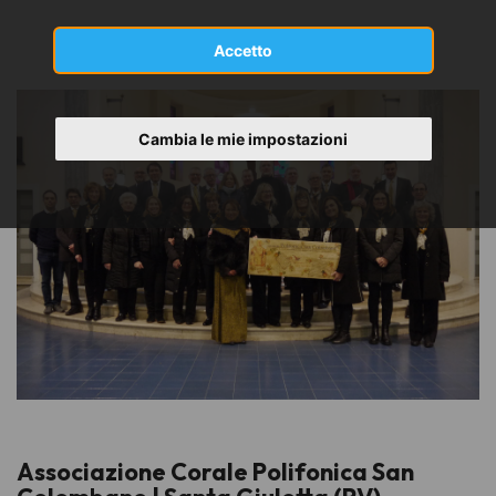
Accetto
Cambia le mie impostazioni
Associazione Corale Polifonica San