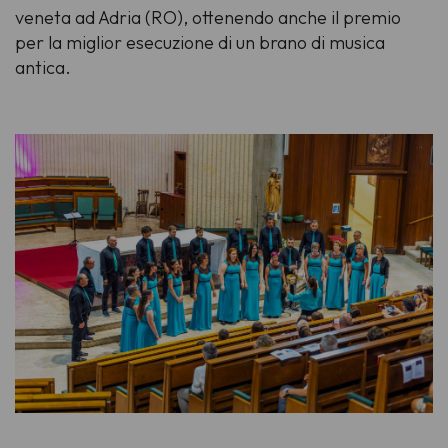
veneta ad Adria (RO), ottenendo anche il premio
per la miglior esecuzione di un brano di musica
antica.