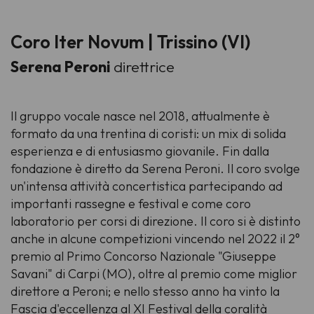
Coro Iter Novum | Trissino (VI)
Serena Peroni
direttrice
Il gruppo vocale nasce nel 2018, attualmente è
formato da una trentina di coristi: un mix di solida
esperienza e di entusiasmo giovanile. Fin dalla
fondazione è diretto da Serena Peroni. Il coro svolge
un'intensa attività concertistica partecipando ad
importanti rassegne e festival e come coro
laboratorio per corsi di direzione. Il coro si è distinto
anche in alcune competizioni vincendo nel 2022 il 2°
premio al Primo Concorso Nazionale "Giuseppe
Savani" di Carpi (MO), oltre al premio come miglior
direttore a Peroni; e nello stesso anno ha vinto la
Fascia d'eccellenza al XI Festival della coralità