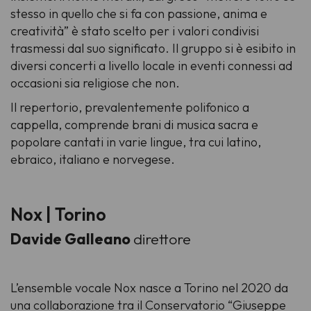
stesso in quello che si fa con passione, anima e
creatività” è stato scelto per i valori condivisi
trasmessi dal suo significato. Il gruppo si è esibito in
diversi concerti a livello locale in eventi connessi ad
occasioni sia religiose che non.
Il repertorio, prevalentemente polifonico a
cappella, comprende brani di musica sacra e
popolare cantati in varie lingue, tra cui latino,
ebraico, italiano e norvegese.
Nox | Torino
Davide Galleano
direttore
L’ensemble vocale Nox nasce a Torino nel 2020 da
una collaborazione tra il Conservatorio “Giuseppe