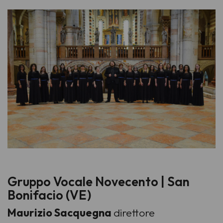
Gruppo Vocale Novecento | San
Bonifacio (VE)
Maurizio Sacquegna
direttore