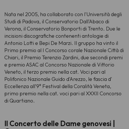
Nata nel 2005, ha collaborato con l'Università degli
Studi di Padova, il Conservatorio Dall'Abaco di
Verona, il Conservatorio Bonporti di Trento. Due le
incisioni discografiche contenenti antologie di
Antonio Lotti e Bepi De Marzi. Il gruppo ha vinto il
Primo premio al I Concorso corale Nazionale Città di
Chiari, il Premio Terenzio Zardini, due secondi premi
e premio ASAC al Concorso Nazionale di Vittorio
Veneto, il terzo premio nella cat. Voci pari al
Polifonico Nazionale Guido d'Arezzo, le fascia d'
Eccellenza all’9° Festival della Coralità Veneta,
primo premio nella cat. voci pari al XXXII Concorso
di Quartiano.
Il Concerto delle Dame genovesi |