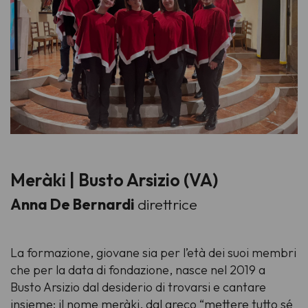
Meràki | Busto Arsizio (VA)
Anna De Bernardi
direttrice
La formazione, giovane sia per l’età dei suoi membri
che per la data di fondazione, nasce nel 2019 a
Busto Arsizio dal desiderio di trovarsi e cantare
insieme: il nome meràki, dal greco “mettere tutto sé