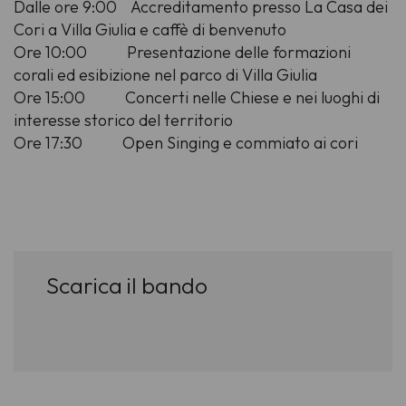
Dalle ore 9:00 Accreditamento presso La Casa dei
Cori a Villa Giulia e caffè di benvenuto
Ore 10:00 Presentazione delle formazioni
corali ed esibizione nel parco di Villa Giulia
Ore 15:00 Concerti nelle Chiese e nei luoghi di
interesse storico del territorio
Ore 17:30 Open Singing e commiato ai cori
Scarica il bando