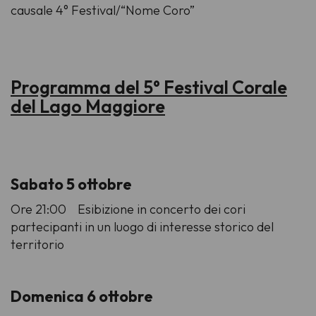
causale 4° Festival/“Nome Coro”
Programma del 5° Festival Corale
del Lago Maggiore
Sabato 5 ottobre
Ore 21:00 Esibizione in concerto dei cori
partecipanti in un luogo di interesse storico del
territorio
Domenica 6 ottobre