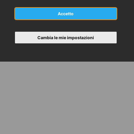
Accetto
Cambia le mie impostazioni