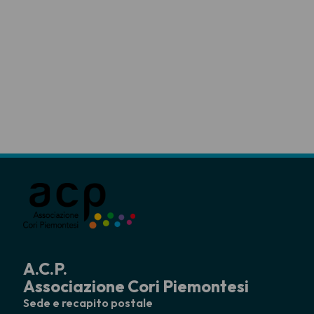
A.C.P.
Associazione Cori Piemontesi
Sede e recapito postale